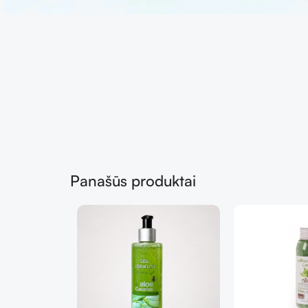
Panašūs produktai